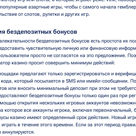
популярные азартные игры, чтобы с самого начала гембле
ьствие от слотов, рулетки и других игр.
ия бездепозитных бонусов
лекательности бездепозитных бонусов есть простота их по
редоставить чувствительную личную или финансовую инфор
пользователи просто не согласятся на это предложение. Поэ
ратор казино просит совершить минимум действий:
лощадки предлагают только зарегистрироваться и верифици
 кода, который посылается в SMS или имейл-сообщении. По
ов или вносить минимальный депозит при этом не требуетс
доставляют бездепозитные бонусы только один раз при рег
помощью открытия нескольких игровых аккаунтов невозможн
за которое все аккаунты игрока, включая первоначальный, 
нусы казино имеют определенный срок действия. Новый игр
 играть в течение этого времени. Если за этот период прави
ы аннулируются.