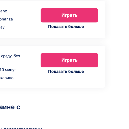
Круглосуточно
support@slotoking.ua
0 (800) 357 217
cano
Играть
Bonanza
Показать больше
lay
Служба поддержки
Круглосуточно
support@ggbet.ua
044 363 1061
среду, без
Играть
 10 минут
Показать больше
 казино
Служба поддержки
Круглосуточно
support@777.ua
0 800 357 218
аине с