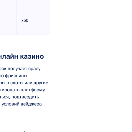
x50
нлайн казино
рок получает сразу
это фриспины
ры в слоты или другие
стировать платформу
ться, подтвердить
 условий вейджера –