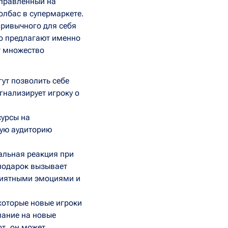
аправленный на
олбас в супермаркете.
привычного для себя
но предлагают именно
т множество
ут позволить себе
гнализирует игроку о
сурсы на
шую аудиторию
альная реакция при
подарок вызывает
приятными эмоциями и
которые новые игроки
мание на новые
от, он может