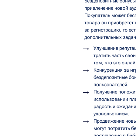
Бездепозитные бонусы
привлечение новой ауд
Покупатель может бесп
товара он приобретет
за регистрацию, то ес
дополнительных задач
Улучшение репутац
тратить часть сво
том, что это онла
Конкуренция за иг
бездепозитные бон
пользователей.
Получение положи
использовании пл
радость и ожидан
удовольствием.
Продвижение новых
могут потратить б
поступления в биб