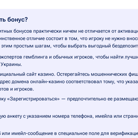
ть бонус?
тных бонусов практически ничем не отличается от активац
нственное отличие состоит в том, что игроку не нужно внос
е этим простым шагам, чтобы выбрать выгодный бездепозит
экспертов гемблинга и обычных игроков, чтобы найти лучш
 Украины.
фициальный сайт казино. Остерегайтесь мошеннических фи
адрес домена онлайн-казино соответствовал тому, что указ
ртов и игроков.
пку «Зарегистрироваться» — предпочтительно ее размещаю
ую анкету с указанием номера телефона, имейла или стран
 или имейл-сообщение в специальное поле для верификаци