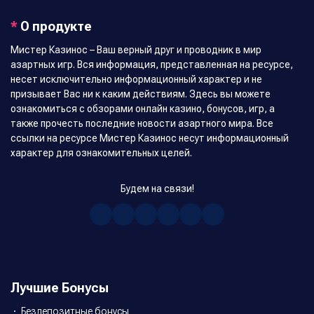
*
О продукте
Мистер Казинос – Ваш верный друг и проводник в мир
азартных игр. Вся информация, представленная на ресурсе,
несет исключительно информационный характер и не
призывает Вас ни к каким действиям. Здесь вы можете
ознакомиться с обзорами онлайн казино, бонусов, игр, а
также прочесть последние новости азартного мира. Все
ссылки на ресурсе Мистер Казинос несут информационный
характер для ознакомительных целей.
Будем на связи!
Лучшие Бонусы
Бездепозитные бонусы