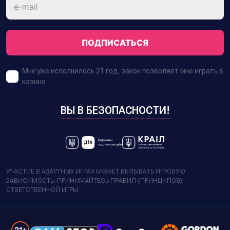
ПОДПИСАТЬСЯ
Мне уже исполнилось 21 год, закон позволяет мне играть в
казино
ВЫ В БЕЗОПАСНОСТИ!
УЧАСТИЕ В АЗАРТНЫХ ИГРАХ МОЖЕТ ВЫЗЫВАТЬ ИГРОВУЮ
ЗАВИСИМОСТЬ. ПРИНИМАЙТЕСЬ ПРАВИЛ (ПРИНЦИПОВ)
ОТВЕТСТВЕННОЙ ИГРЫ