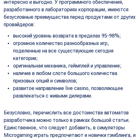
интересно и выгодно. У программного обеспечения,
разработанного в лабораториях корпорации, имеются
безусловные преимущества перед продуктами от других
провайдеров:
высокий уровень возврата в пределах 95-98%;
огромное количество разнообразных игр,
поделенные на все существующие сегодня
категории;
оригинальная механика, геймплей и управление;
наличие в любом слоте большого количества
призовых опций и символов;
развитое направление live casino, позволяющее
развлекаться с живыми дилерами.
Безусловно, перечислить все достоинства автоматов
разработчика можно только в рамках большой статьи.
Единственное, что следует добавить, в симуляторы
Microgaming играть предпочитают и новички гэмблинга, и