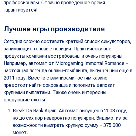
профессионалы. Отлично проведенное время
гарантируется!
Лучшие игры производителя
Сегодня сложно составить краткий список симуляторов,
занимающих топовые позиции. Практически все
продукты компании востребованы и очень популярны.
Например, автомат от Microgaming Immortal Romance –
настоящая легенда онлайн-гэмблинга, выпущенный еще в
2011 году. Вместе с вампирами гостям казино
предстоит найти сокровища и пополнить депозит
крупными выплатами. Также очень интересны
следующие слоты:
Break Da Bank Again. Автомат выпущен в 2008 году,
но до сих пор невероятно популярен. Видимо, из-за
возможности выиграть крупную сумму – 375 000
монет.