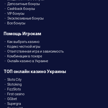
Депозитные бонусы
Cashback бонусы
VIP бонусы
Эксклюзивные бонусы
Все бонусы
Помощь Игрокам
Как выбрать казино
Кодекс честной игры
Ответственная игра и зависимость
Комбинации в покере
Онлайн казино в Украине
ТОП онлайн казино Украины
Slots City
Slotoking
FizzSlots
First casino
GGbet
Supergra