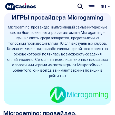
RU
ИГРЫ
провайдера Microgaming
Microgaming: провайдер, выпускающий самые интересные
слоты Эксклюзивные игровые автоматы Microgaming –
лучшие слоты среди аппаратов, представленных
топовыми производителями ПО для виртуальных клубов.
Компания является разработчиком первой платформы на
основе которой появилась возможность создания
онлайн-казино. Сегодня на всех лицензионных площадках
с азартными играми имеются игры от Микрогейминг.
Более того, они всегда занимают верхние позиции в
[…]
рейтингах
Microgaming: провайдер,