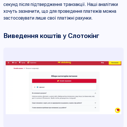
секунд після підтвердження транзакції. Наші аналітики
хочуть зазначити, що для проведення платежів можна
застосовувати лише свої платіжні рахунки.
Виведення коштів у Слотокінг