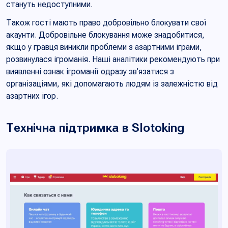
стануть недоступними.
Також гості мають право добровільно блокувати свої
акаунти. Добровільне блокування може знадобитися,
якщо у гравця виникли проблеми з азартними іграми,
розвинулася ігроманія. Наші аналітики рекомендують при
виявленні ознак ігроманії одразу зв’язатися з
організаціями, які допомагають людям із залежністю від
азартних ігор.
Технічна підтримка в Slotoking