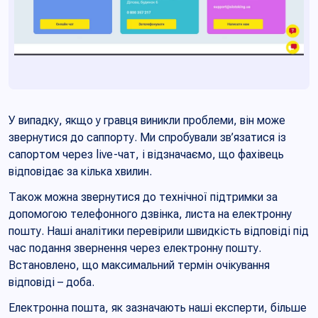
У випадку, якщо у гравця виникли проблеми, він може
звернутися до саппорту. Ми спробували зв’язатися із
сапортом через live-чат, і відзначаємо, що фахівець
відповідає за кілька хвилин.
Також можна звернутися до технічної підтримки за
допомогою телефонного дзвінка, листа на електронну
пошту. Наші аналітики перевірили швидкість відповіді під
час подання звернення через електронну пошту.
Встановлено, що максимальний термін очікування
відповіді – доба.
Електронна пошта, як зазначають наші експерти, більше