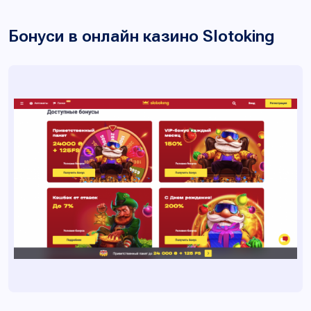
Бонуси в онлайн казино Slotoking