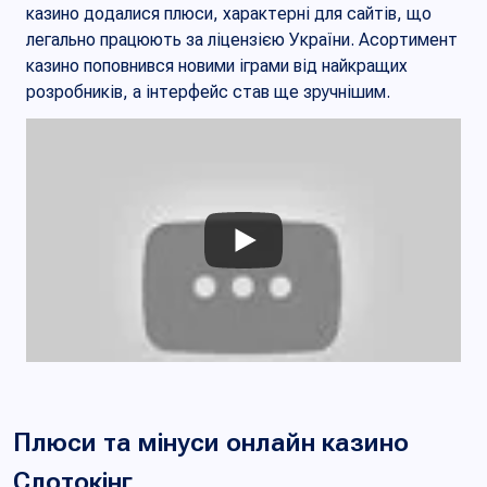
казино додалися плюси, характерні для сайтів, що
легально працюють за ліцензією України. Асортимент
казино поповнився новими іграми від найкращих
розробників, а інтерфейс став ще зручнішим.
Плюси та мінуси онлайн казино
Слотокінг