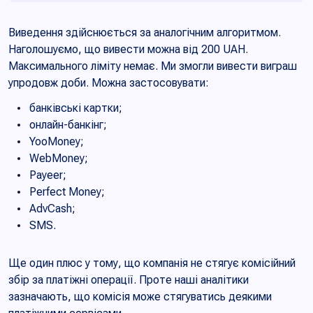
Виведення здійснюється за аналогічним алгоритмом.
Наголошуємо, що вивести можна від 200 UAH.
Максимального ліміту немає. Ми змогли вивести виграш
упродовж доби. Можна застосовувати:
банківські картки;
онлайн-банкінг;
YooMoney;
WebMoney;
Payeer;
Perfect Money;
AdvCash;
SMS.
Ще один плюс у тому, що компанія не стягує комісійний
збір за платіжні операції. Проте наші аналітики
зазначають, що комісія може стягуватись деякими