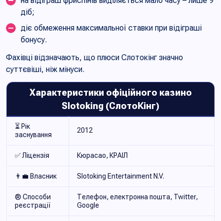
на відіграш фриспінів виділяється мало часу – лише 9
діб;
діє обмеження максимальної ставки при відіграші
бонусу.
Фахівці відзначають, що плюси Слотокінг значно
суттєвіші, ніж мінуси.
Характеристики офіційного казино
Slotoking (СлотоКінг)
⏳ Рік
2012
заснування
✅ Ліцензія
Кюрасао, КРАІЛ
👨‍💼 Власник
Slotoking Entertainment N.V.
®️ Способи
Телефон, електронна пошта, Twitter,
реєстрації
Google