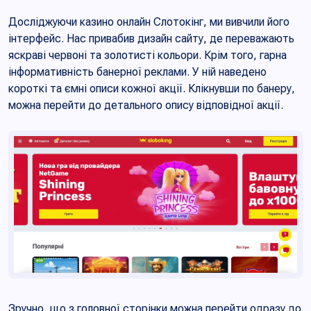
Досліджуючи казино онлайн Слотокінг, ми вивчили його
інтерфейс. Нас привабив дизайн сайту, де переважають
яскраві червоні та золотисті кольори. Крім того, гарна
інформативність банерної реклами. У ній наведено
короткі та ємні описи кожної акції. Клікнувши по банеру,
можна перейти до детального опису відповідної акції.
Зручно, що з головної сторінки можна перейти одразу до