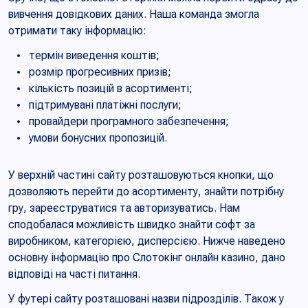
вивчення довідкових даних. Наша команда змогла
отримати таку інформацію:
термін виведення коштів;
розмір прогресивних призів;
кількість позицій в асортименті;
підтримувані платіжні послуги;
провайдери програмного забезпечення;
умови бонусних пропозицій.
У верхній частині сайту розташовуються кнопки, що
дозволяють перейти до асортименту, знайти потрібну
гру, зареєструватися та авторизуватись. Нам
сподобалася можливість швидко знайти софт за
виробником, категорією, дисперсією. Нижче наведено
основну інформацію про Слотокінг онлайн казино, дано
відповіді на часті питання.
У футері сайту розташовані назви підрозділів. Також у