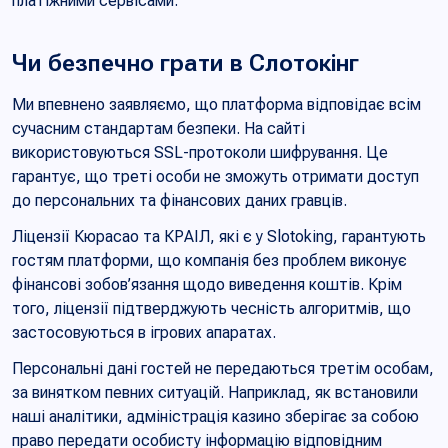
платіжними сервісами.
Чи безпечно грати в Слотокінг
Ми впевнено заявляємо, що платформа відповідає всім
сучасним стандартам безпеки. На сайті
використовуються SSL-протоколи шифрування. Це
гарантує, що треті особи не зможуть отримати доступ
до персональних та фінансових даних гравців.
Ліцензії Кюрасао та КРАІЛ, які є у Slotoking, гарантують
гостям платформи, що компанія без проблем виконує
фінансові зобов’язання щодо виведення коштів. Крім
того, ліцензії підтверджують чесність алгоритмів, що
застосовуються в ігрових апаратах.
Персональні дані гостей не передаються третім особам,
за винятком певних ситуацій. Наприклад, як встановили
наші аналітики, адміністрація казино зберігає за собою
право передати особисту інформацію відповідним