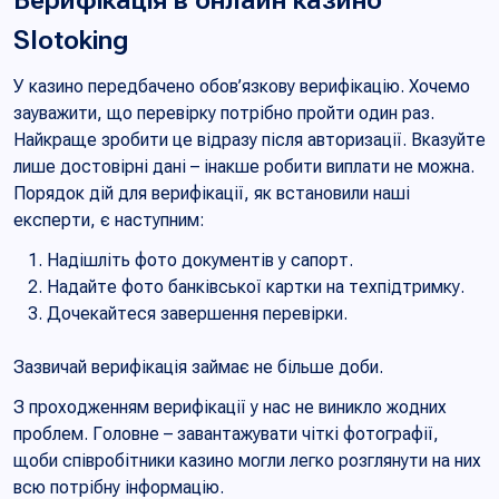
Slotoking
У казино передбачено обов’язкову верифікацію. Хочемо
зауважити, що перевірку потрібно пройти один раз.
Найкраще зробити це відразу після авторизації. Вказуйте
лише достовірні дані – інакше робити виплати не можна.
Порядок дій для верифікації, як встановили наші
експерти, є наступним:
Надішліть фото документів у сапорт.
Надайте фото банківської картки на техпідтримку.
Дочекайтеся завершення перевірки.
Зазвичай верифікація займає не більше доби.
З проходженням верифікації у нас не виникло жодних
проблем. Головне – завантажувати чіткі фотографії,
щоби співробітники казино могли легко розглянути на них
всю потрібну інформацію.