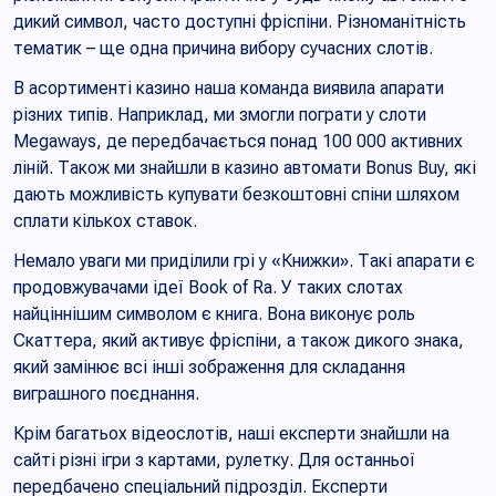
дикий символ, часто доступні фріспіни. Різноманітність
тематик – ще одна причина вибору сучасних слотів.
В асортименті казино наша команда виявила апарати
різних типів. Наприклад, ми змогли пограти у слоти
Megaways, де передбачається понад 100 000 активних
ліній. Також ми знайшли в казино автомати Bonus Buy, які
дають можливість купувати безкоштовні спіни шляхом
сплати кількох ставок.
Немало уваги ми приділили грі у «Книжки». Такі апарати є
продовжувачами ідеї Book of Ra. У таких слотах
найціннішим символом є книга. Вона виконує роль
Скаттера, який активує фріспіни, а також дикого знака,
який замінює всі інші зображення для складання
виграшного поєднання.
Крім багатьох відеослотів, наші експерти знайшли на
сайті різні ігри з картами, рулетку. Для останньої
передбачено спеціальний підрозділ. Експерти