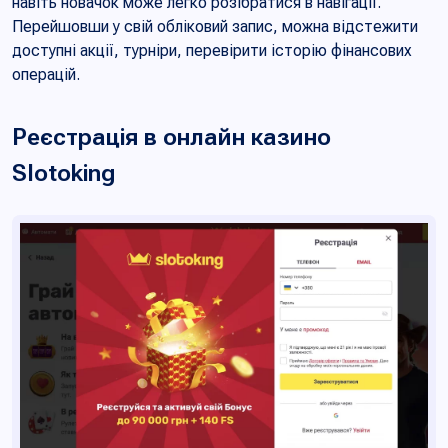
навіть новачок може легко розібратися в навігації.
Перейшовши у свій обліковий запис, можна відстежити
доступні акції, турніри, перевірити історію фінансових
операцій.
Реєстрація в онлайн казино
Slotoking