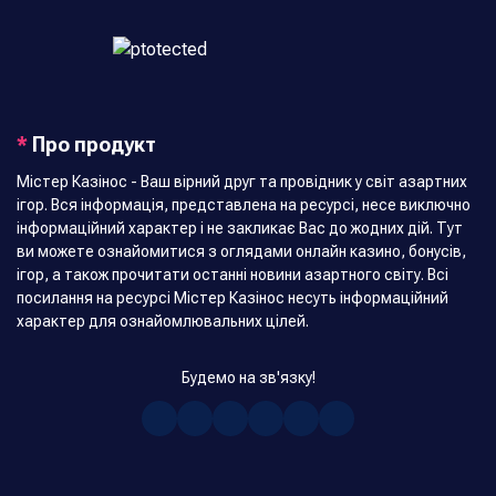
*
Про продукт
Містер Казінос - Ваш вірний друг та провідник у світ азартних
ігор. Вся інформація, представлена на ресурсі, несе виключно
інформаційний характер і не закликає Вас до жодних дій. Тут
ви можете ознайомитися з оглядами онлайн казино, бонусів,
ігор, а також прочитати останні новини азартного світу. Всі
посилання на ресурсі Містер Казінос несуть інформаційний
характер для ознайомлювальних цілей.
Будемо на зв'язку!