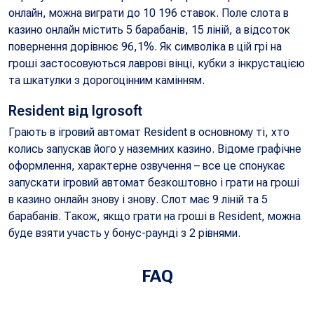
онлайн, можна виграти до 10 196 ставок. Поле слота в
казино онлайн містить 5 барабанів, 15 ліній, а відсоток
повернення дорівнює 96,1%. Як символіка в цій грі на
гроші застосовуються лаврові вінці, кубки з інкрустацією
та шкатулки з дорогоцінним камінням.
Resident від Igrosoft
Грають в ігровий автомат Resident в основному ті, хто
колись запускав його у наземних казино. Відоме графічне
оформлення, характерне озвучення – все це спонукає
запускати ігровий автомат безкоштовно і грати на гроші
в казино онлайн знову і знову. Слот має 9 ліній та 5
барабанів. Також, якщо грати на гроші в Resident, можна
буде взяти участь у бонус-раунді з 2 рівнями.
FAQ