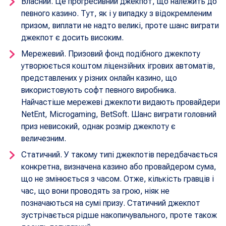
Власний. Це прогресивний джекпот, що належить до
певного казино. Тут, як і у випадку з відокремленим
призом, виплати не надто великі, проте шанс виграти
джекпот є досить високим.
Мережевий. Призовий фонд подібного джекпоту
утворюється коштом ліцензійних ігрових автоматів,
представлених у різних онлайн казино, що
використовують софт певного виробника.
Найчастіше мережеві джекпоти видають провайдери
NetEnt, Microgaming, BetSoft. Шанс виграти головний
приз невисокий, однак розмір джекпоту є
величезним.
Статичний. У такому типі джекпотів передбачається
конкретна, визначена казино або провайдером сума,
що не змінюється з часом. Отже, кількість гравців і
час, що вони проводять за грою, ніяк не
позначаються на сумі призу. Статичний джекпот
зустрічається рідше накопичувального, проте також