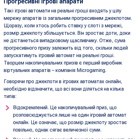
Прогресивні ігрові апарати
Такі ігрові автомати на реальні гроші входять у цілу
мережу апаратів із загальним прогресивним джекпотом.
Щоразу, коли хтось робить ставку у слоті з мережі,
розмір джекпоту збільшується. Він зростає доти, доки
не дістанеться випадковому щасливчику. Отже, сума
прогресивного призу залежить від того, скільки людей
запускатимуть ігровий автомат на реальні гроші.
Творцем накопичувальних призів є перший виробник
віртуальних апаратів – компанія Microgaming.
Говорячи про джекпоти в ігрових автоматах онлайн,
необхідно відзначити, що всі вони діляться на кілька
типів:
Відокремлений. Це накопичувальний приз, що
розповсюджується лише на один ігровий автомат
онлайн. Це означає, що розмір джекпоту зростає
повільно, однак сягає величезної суми.