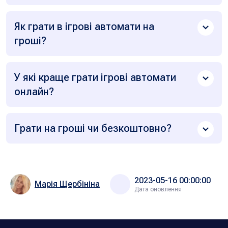
Як грати в ігрові автомати на
гроші?
У які краще грати ігрові автомати
онлайн?
Грати на гроші чи безкоштовно?
2023-05-16 00:00:00
Марія Щербініна
Дата оновлення