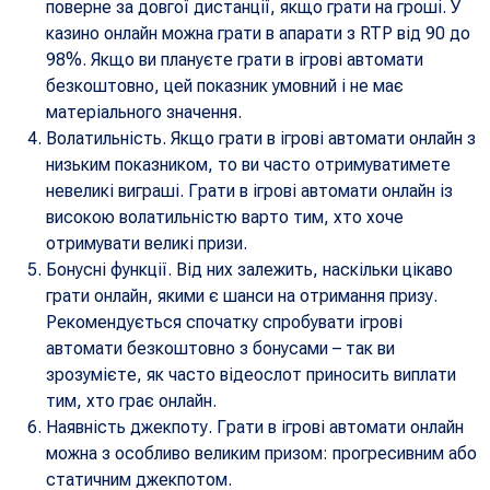
поверне за довгої дистанції, якщо грати на гроші. У
казино онлайн можна грати в апарати з RTP від 90 до
98%. Якщо ви плануєте грати в ігрові автомати
безкоштовно, цей показник умовний і не має
матеріального значення.
Волатильність. Якщо грати в ігрові автомати онлайн з
низьким показником, то ви часто отримуватимете
невеликі виграші. Грати в ігрові автомати онлайн із
високою волатильністю варто тим, хто хоче
отримувати великі призи.
Бонусні функції. Від них залежить, наскільки цікаво
грати онлайн, якими є шанси на отримання призу.
Рекомендується спочатку спробувати ігрові
автомати безкоштовно з бонусами – так ви
зрозумієте, як часто відеослот приносить виплати
тим, хто грає онлайн.
Наявність джекпоту. Грати в ігрові автомати онлайн
можна з особливо великим призом: прогресивним або
статичним джекпотом.