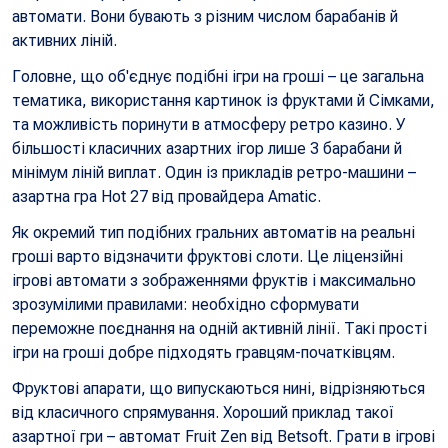
автомати. Вони бувають з різним числом барабанів й
активних ліній.
Головне, що об'єднує подібні ігри на гроші – це загальна
тематика, використання картинок із фруктами й Сімками,
та можливість поринути в атмосферу ретро казино. У
більшості класичних азартних ігор лише 3 барабани й
мінімум ліній виплат. Один із прикладів ретро-машини –
азартна гра Hot 27 від провайдера Amatic.
Як окремий тип подібних гральних автоматів на реальні
гроші варто відзначити фруктові слоти. Це ліцензійні
ігрові автомати з зображеннями фруктів і максимально
зрозумілими правилами: необхідно сформувати
переможне поєднання на одній активній лінії. Такі прості
ігри на гроші добре підходять гравцям-початківцям.
Фруктові апарати, що випускаються нині, відрізняються
від класичного спрямування. Хороший приклад такої
азартної гри – автомат Fruit Zen від Betsoft. Грати в ігрові