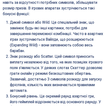
навіть за відсутності потрібних символів, збільшувати
розмір призів. В ігрових апаратах зустрічаються такі
бонусні функції:
Дикий символ або Wild. Це спеціальний знак, що
замінює будь-які інші картинки, потрібні для
завершення переможної комбінації. Часто в азартних
іграх зустрічаються Вайлди, що розширюються
(Expanding Wild) – вони заповнюють собою весь
барабан.
Знак розкиду або Scatter. Цей символ приносить
виплату незалежно від того, на яких позиціях ігрового
поля з'являється. У деяких слотах Скаттер дозволяє
грати онлайн у режимі безкоштовних обертань.
Зазвичай, достатньо 3 символів розкиду для запуску
фріспінів, кількість яких визначається правилами
автомата.
Бонусний рівень. Це окремий раунд азартної гри,
його геймплей відрізняється від основного раунду. У