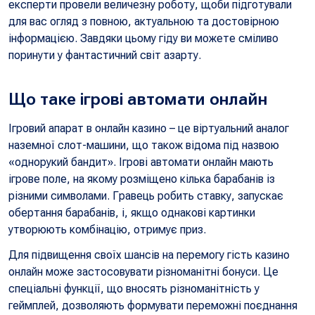
експерти провели величезну роботу, щоби підготували
для вас огляд з повною, актуальною та достовірною
інформацією. Завдяки цьому гіду ви можете сміливо
поринути у фантастичний світ азарту.
Що таке ігрові автомати онлайн
Ігровий апарат в онлайн казино – це віртуальний аналог
наземної слот-машини, що також відома під назвою
«однорукий бандит». Ігрові автомати онлайн мають
ігрове поле, на якому розміщено кілька барабанів із
різними символами. Гравець робить ставку, запускає
обертання барабанів, і, якщо однакові картинки
утворюють комбінацію, отримує приз.
Для підвищення своїх шансів на перемогу гість казино
онлайн може застосовувати різноманітні бонуси. Це
спеціальні функції, що вносять різноманітність у
геймплей, дозволяють формувати переможні поєднання