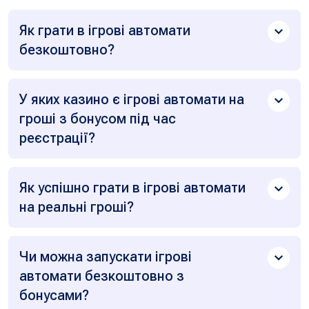
Як грати в ігрові автомати
безкоштовно?
У яких казино є ігрові автомати на
гроші з бонусом під час
реєстрації?
Як успішно грати в ігрові автомати
на реальні гроші?
Чи можна запускати ігрові
автомати безкоштовно з
бонусами?