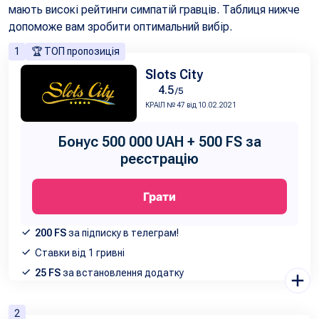
мають високі рейтинги симпатій гравців. Таблиця нижче
допоможе вам зробити оптимальний вибір.
1
🏆 ТОП пропозиція
Slots City
4.5
/5
КРАІЛ № 47 від 10.02.2021
Бонус 500 000 UAH + 500 FS за
реєстрацію
Грати
200 FS
за підписку в телеграм!
Ставки від 1 гривні
25 FS
за встановлення додатку
Загальна інформація
2
Кількість ігор
Wager
Мін. депозит
Шв. виводу