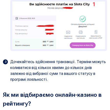
Дочекайтесь здійснення транзакції. Терміни можуть
коливатися від кількох хвилин до кількох днів
залежно від вибраної суми та вашого статусу в
програмі лояльності.
Як ми відбираємо онлайн-казино в
рейтингу?