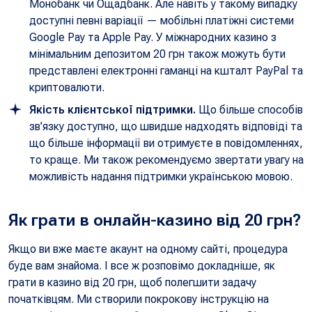
Монобанк чи Ощадбанк. Але навіть у такому випадку
доступні певні варіації — мобільні платіжні системи
Google Pay та Apple Pay. У міжнародних казино з
мінімальним депозитом 20 грн також можуть бути
представлені електронні гаманці на кшталт PayPal та
криптовалюти.
Якість клієнтської підтримки.
Що більше способів
зв’язку доступно, що швидше надходять відповіді та
що більше інформації ви отримуєте в повідомленнях,
то краще. Ми також рекомендуємо звертати увагу на
можливість надання підтримки українською мовою.
Як грати в онлайн-казино від 20 грн?
Якщо ви вже маєте акаунт на одному сайті, процедура
буде вам знайома. І все ж розповімо докладніше, як
грати в казино від 20 грн, щоб полегшити задачу
початківцям. Ми створили покрокову інструкцію на