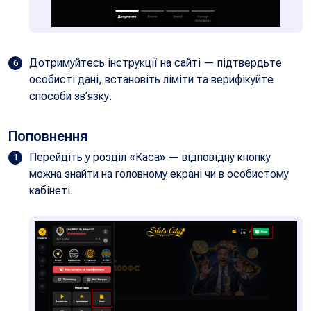
Дотримуйтесь інструкції на сайті — підтвердьте
особисті дані, встановіть ліміти та верифікуйте
способи зв’язку.
Поповнення
Перейдіть у розділ «Каса» — відповідну кнопку
можна знайти на головному екрані чи в особистому
кабінеті.