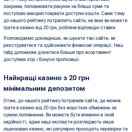
зокрема, поповнювати рахунок на більші суми та
поступово використовувати доступні кошти. Саме тому
до нашого рейтингу потраплять сайти, на яких ви можете
грати в казино від 20 грн, роблячи відповідні ставки.
Розповідаємо докладніше, як шукати такі сайти, як
реєструватися та здійснювати фінансові операції. Наш
гайд допоможе дізнатися більше про асортимент
доступних ігор і бонусні пропозиції.
Найкращі казино з 20 грн
мінімальним депозитом
Отже, до нашого рейтингу потрапили сайти, де можна
грати в казино від 20 грн без жорстких обмежень за
сумою поповнення. Ви можете бути впевнені в їхній
надійності, адже наші експерти розглядають лише
ліцензовані казино, які регулярно проходять перевірки та