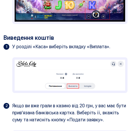
Виведення коштів
У розділі «Каса» виберіть вкладку «Виплата».
Якщо ви вже грали в казино від 20 грн, у вас має бути
прив’язана банківська картка. Виберіть її, вкажіть
суму та натисніть кнопку «Подати заявку».