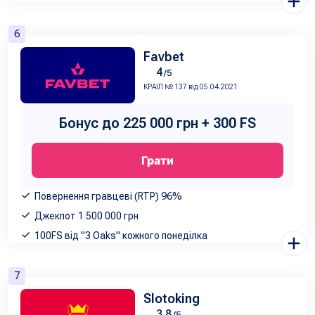
Загальна інформація
6
Кількість ігор
Wager
Мін. депозит
Шв. виводу
2000+
35
100 грн
до 24 г.
Favbet
Методи оплати
4
/5
КРАІЛ № 137 від 05.04.2021
+1
Cлужба підтримки
Бонус до 225 000 грн + 300 FS
24/7
support@casino.ua
Грати
Повернення гравцеві (RTP) 96%
Джекпот 1 500 000 грн
100FS від "3 Oaks" кожного понеділка
Загальна інформація
7
Кількість ігор
Wager
Мін. депозит
Шв. виводу
1500+
х25
100 грн
до 24 г.
Slotoking
Методи оплати
3.8