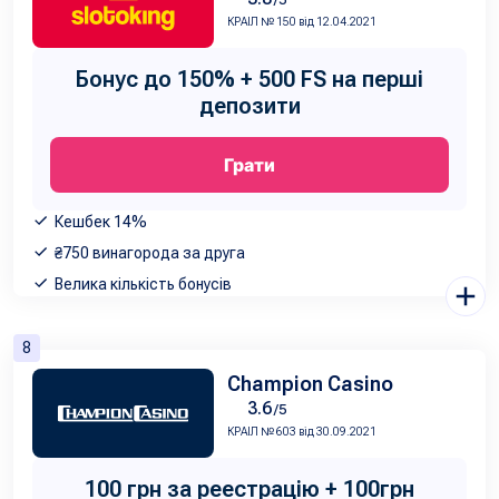
/5
КРАІЛ № 150 від 12.04.2021
+2
Cлужба підтримки
Бонус до 150% + 500 FS на перші
депозити
Цілодобово
support@favbet.ua
0 (800) 213 283
Грати
Кешбек 14%
₴750 винагорода за друга
Велика кількість бонусів
Загальна інформація
8
Кількість ігор
Wager
Мін. депозит
Шв. виводу
1500+
x35
100 грн
до 24 г.
Champion Casino
Методи оплати
3.6
/5
КРАІЛ № 603 від 30.09.2021
+5
Cлужба підтримки
100 грн за реестрацію + 100грн