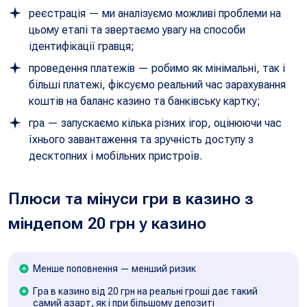
реєстрація — ми аналізуємо можливі проблеми на
цьому етапі та звертаємо увагу на способи
ідентифікації гравця;
проведення платежів — робимо як мінімальні, так і
більші платежі, фіксуємо реальний час зарахування
коштів на баланс казино та банківську картку;
гра — запускаємо кілька різних ігор, оцінюючи час
їхнього завантаження та зручність доступу з
десктопних і мобільних пристроїв.
Плюси та мінуси гри в казино з
міндепом 20 грн у казино
Менше поповнення — менший ризик
Гра в казино від 20 грн на реальні гроші дає такий
самий азарт, як і при більшому депозиті