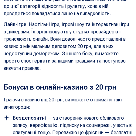
до цієї категорії відносять і рулетку, хоча в ній
доведеться покладатися лише на випадковість.
Лайв-ігри.
Настільні ігри, ігрові шоу та інтерактивні ігри
з дилерами. Їх організовують у студіях провайдерів і
транслюють онлайн. Вони доволі часто представлені в
казино з мінімальним депозитом 20 грн, але в них
недоступний деморежим. З іншого боку, ви можете
просто спостерігати за іншими гравцями та поступово
вивчати правила.
Бонуси в онлайн-казино з 20 грн
Граючи в казино від 20 грн, ви можете отримати такі
винагороди:
Бездепозитні
— за створення нового облікового
запису, верифікацію, підписку на соцмережі, участь в
опитуванні тощо. Переважно це фріспіни — безплатні