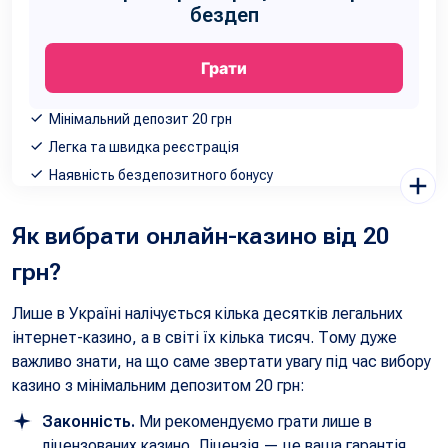
бездеп
Цілодобово
support@slotoking.ua
0 800 357 217
Грати
Мінімальний депозит 20 грн
Легка та швидка реєстрація
Наявність бездепозитного бонусу
Загальна інформація
Як вибрати онлайн-казино від 20
Кількість ігор
Wager
Мін. депозит
Шв. виводу
100+
х2
20 грн
до 2 г.
грн?
Методи оплати
Лише в Україні налічується кілька десятків легальних
+3
інтернет-казино, а в світі їх кілька тисяч. Тому дуже
Cлужба підтримки
важливо знати, на що саме звертати увагу під час вибору
Цілодобово
support@championcasino.ua
казино з мінімальним депозитом 20 грн:
Законність.
Ми рекомендуємо грати лише в
ліцензованих казино. Ліцензія — це ваша гарантія