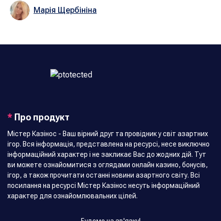
Марія Щербініна
*
Про продукт
Містер Казінос - Ваш вірний друг та провідник у світ азартних
ігор. Вся інформація, представлена на ресурсі, несе виключно
інформаційний характер і не закликає Вас до жодних дій. Тут
ви можете ознайомитися з оглядами онлайн казино, бонусів,
ігор, а також прочитати останні новини азартного світу. Всі
посилання на ресурсі Містер Казінос несуть інформаційний
характер для ознайомлювальних цілей.
Будемо на зв'язку!