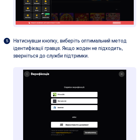
Натиснувши кнопку, виберіть оптимальний метод
ідентифікації гравця. Якщо жоден не підходить,
зверніться до служби підтримки.