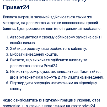
Приват24
Виплата виграшів зазвичай здійснюється таким же
методом, за допомогою якого ви поповнювали ігровий
баланс. Для проведення платіжної транзакції необхідно:
Авторизуватися у своєму обліковому записі на сайті
онлайн-казино.
Зайти до розділу каси особистого кабінету.
Вибрати виведення коштів.
Вказати, що ви хочете здійснити виплату за
допомогою картки Privat24.
Написати розмір суми, що виводиться. Пам’ятайте,
що в інтернет-казі можуть діяти ліміти на виведення.
Підтвердити операцію натисканням на відповідну
кнопку.
Якщо ознайомитись із відгуками гравців з України, стає
зрозуміло, що казино з виведенням на карту privat24