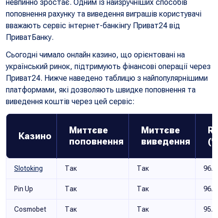
невпинно зростає. Одним із найзручніших способів
поповнення рахунку та виведення виграшів користувачі
вважають сервіс інтернет-банкінгу Приват24 від
ПриватБанку.
Сьогодні чимало онлайн казино, що орієнтовані на
український ринок, підтримують фінансові операції через
Приват24. Нижче наведено таблицю з найпопулярнішими
платформами, які дозволяють швидке поповнення та
виведення коштів через цей сервіс:
Миттєве
Миттєве
R
Казино
поповнення
виведення
(
Slotoking
Так
Так
96.8
Pin Up
Так
Так
96.1
Cosmobet
Так
Так
95.9