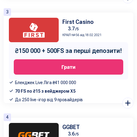
Загальна інформація
3
Кількість ігор
Wager
Мін. депозит
Шв. виводу
6000+
35
1 грн
100₴
First Casino
Методи оплати
3.7
/5
КРАІЛ № 56 від 18.02.2021
Cлужба підтримки
₴150 000 + 500FS за перші депозити!
Цілодобово
support@beton.ua
+38 (063) 3822233
Грати
Блекджек Live Ліга ₴41 000 000
70 FS по ₴15 з вейджером Х5
До 250 live-ігор від 9 провайдерів
Загальна інформація
4
Кількість ігор
Wager
Мін. депозит
Шв. виводу
1000+
x40
100 грн
до 24 г.
GGBET
Методи оплати
3.6
/5