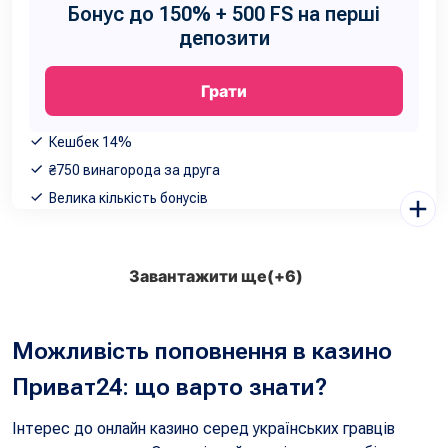
Cлужба підтримки
Бонус до 150% + 500 FS на перші
депозити
Цілодобово
support@favbet.ua
0 (800) 213 283
Грати
Кешбек 14%
₴750 винагорода за друга
Велика кількість бонусів
Загальна інформація
Кількість ігор
Wager
Мін. депозит
Шв. виводу
Завантажити ще
(+
6
)
1500+
x35
100 грн
до 24 г.
Методи оплати
+5
Можливість поповнення в казино
Cлужба підтримки
Приват24: що варто знати?
Цілодобово
support@slotoking.ua
0 800 357 217
Інтерес до онлайн казино серед українських гравців