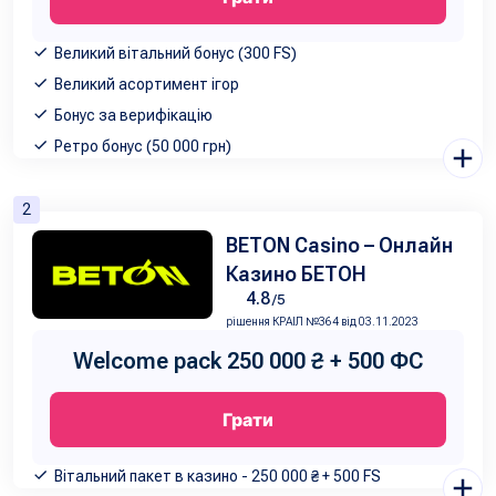
Великий вітальний бонус (300 FS)
Великий асортимент ігор
Бонус за верифікацію
Ретро бонус (50 000 грн)
Загальна інформація
2
Кількість ігор
Wager
Мін. депозит
Шв. виводу
2 700 +
х30
100 грн
до 24 г.
BETON Casino – Онлайн
Методи оплати
Казино БЕТОН
4.8
/5
рішення КРАІЛ №364 від 03.11.2023
Cлужба підтримки
Welcome pack 250 000 ₴ + 500 ФС
Цілодобово
support@gorilla.ua
Грати
Вітальний пакет в казино - 250 000 ₴ + 500 FS