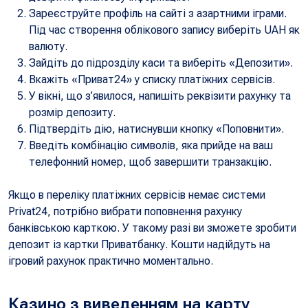
Зареєструйте профіль на сайті з азартними іграми.
Під час створення облікового запису виберіть UAH як
валюту.
Зайдіть до підрозділу каси та виберіть «Депозити».
Вкажіть «Приват24» у списку платіжних сервісів.
У вікні, що з’явилося, напишіть реквізити рахунку та
розмір депозиту.
Підтвердіть дію, натиснувши кнопку «Поповнити».
Введіть комбінацію символів, яка прийде на ваш
телефонний номер, щоб завершити транзакцію.
Якщо в переліку платіжних сервісів немає системи
Privat24, потрібно вибрати поповнення рахунку
банківською карткою. У такому разі ви зможете зробити
депозит із картки Приватбанку. Кошти надійдуть на
ігровий рахунок практично моментально.
Казино з виведенням на карту