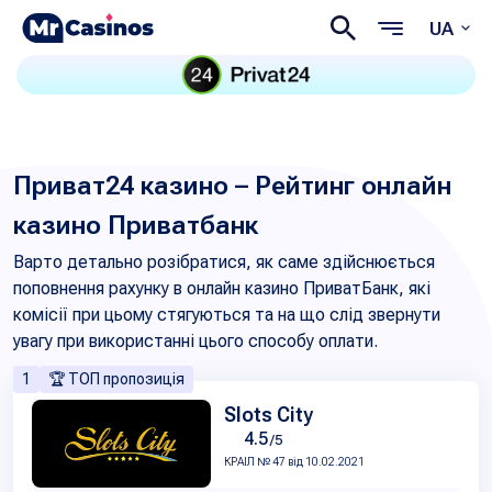
UA
Приват24 казино – Рейтинг онлайн
казино Приватбанк
Варто детально розібратися, як саме здійснюється
поповнення рахунку в онлайн казино ПриватБанк, які
комісії при цьому стягуються та на що слід звернути
увагу при використанні цього способу оплати.
1
🏆 ТОП пропозиція
Slots City
4.5
/5
КРАІЛ № 47 від 10.02.2021