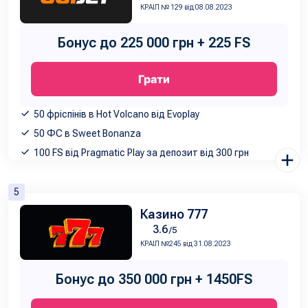
КРАІЛ № 129 від 08.08.2023
+2
Cлужба підтримки
Бонус до 225 000 грн + 225 FS
Цілодобово
support@first.ua
+38 050 908 1111
Грати
50 фріспінів в Hot Volcano від Evoplay
50 ФС в Sweet Bonanza
100 FS від Pragmatic Play за депозит від 300 грн
Загальна інформація
5
Кількість ігор
Wager
Мін. депозит
Шв. виводу
2 500 +
х40
100 грн
до 24 г.
Казино 777
Методи оплати
3.6
/5
КРАІЛ №245 від 31.08.2023
Cлужба підтримки
Бонус до 350 000 грн + 1450FS
Цілодобово
support@ggbet.ua
+38 (044) 363 1061