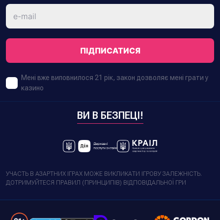
ПІДПИСАТИСЯ
Мені вже виповнилося 21 рік, закон дозволяє мені грати у
казино
ВИ В БЕЗПЕЦІ!
УЧАСТЬ В АЗАРТНИХ ІГРАХ МОЖЕ ВИКЛИКАТИ ІГРОВУ ЗАЛЕЖНІСТЬ.
ДОТРИМУЙТЕСЯ ПРАВИЛ (ПРИНЦИПІВ) ВІДПОВІДАЛЬНОЇ ГРИ