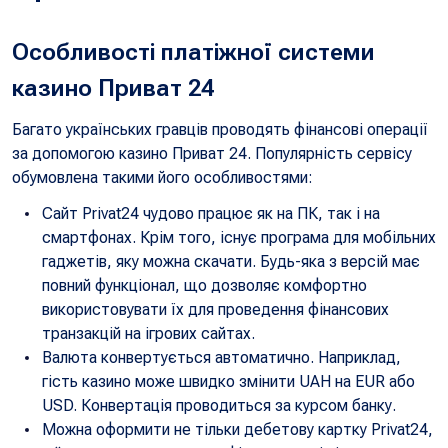
Особливості платіжної системи
казино Приват 24
Багато українських гравців проводять фінансові операції
за допомогою казино Приват 24. Популярність сервісу
обумовлена ​​такими його особливостями:
Сайт Privat24 чудово працює як на ПК, так і на
смартфонах. Крім того, існує програма для мобільних
гаджетів, яку можна скачати. Будь-яка з версій має
повний функціонал, що дозволяє комфортно
використовувати їх для проведення фінансових
транзакцій на ігрових сайтах.
Валюта конвертується автоматично. Наприклад,
гість казино може швидко змінити UAH на EUR або
USD. Конвертація проводиться за курсом банку.
Можна оформити не тільки дебетову картку Privat24,