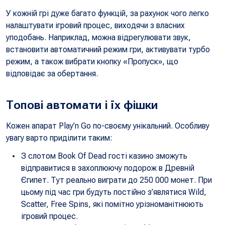
У кожній грі дуже багато функцій, за рахунок чого легко
налаштувати ігровий процес, виходячи з власних
уподобань. Наприклад, можна відрегулювати звук,
встановити автоматичний режим гри, активувати турбо
режим, а також вибрати кнопку «Пропуск», що
відповідає за обертання.
Топові автомати і їх фішки
Кожен апарат Play’n Go по-своєму унікальний. Особливу
увагу варто приділити таким:
З слотом Book Of Dead гості казино зможуть
відправитися в захоплюючу подорож в Древній
Єгипет. Тут реально виграти до 250 000 монет. При
цьому під час гри будуть постійно з’являтися Wild,
Scatter, Free Spins, які помітно урізноманітнюють
ігровий процес.