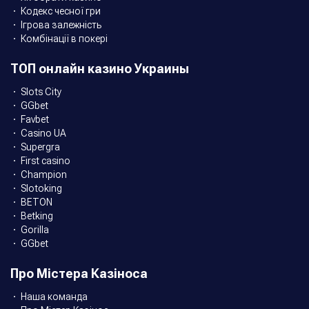
Кодекс чесної гри
Ігрова залежність
Комбінації в покері
ТОП онлайн казино Украины
Slots City
GGbet
Favbet
Casino UA
Supergra
First casino
Champion
Slotoking
BETON
Betking
Gorilla
GGbet
Про Містера Казіноса
Наша команда