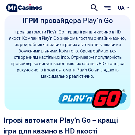
UA
ІГРИ
провайдера Play’n Go
Ігрові автомати Play’n Go – кращі ігри для казино в HD
якості Компанія Play’n Go знайома гостям онлайн-казино,
як розробник яскравих ігрових автоматів з цікавими
бонусними рівнями. Крім того, бренд займається
створенням настільних ігор. Отримав же популярність
провайдер за випуск захоплюючих слотів в HD якості, за
рахунок чого ігрові автомати Play’n Go виглядають
[…]
максимально реалістично.
Ігрові автомати Play’n Go – кращі
ігри для казино в HD якості